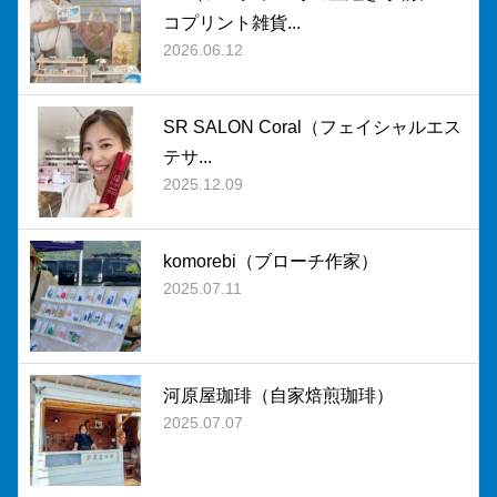
コプリント雑貨...
2026.06.12
SR SALON Coral（フェイシャルエス
テサ...
2025.12.09
komorebi（ブローチ作家）
2025.07.11
河原屋珈琲（自家焙煎珈琲）
2025.07.07