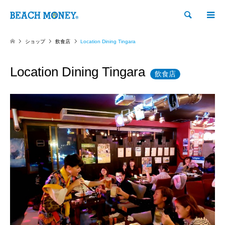
検索
ショップ
飲食店
Location Dining Tingara
Location Dining Tingara
飲食店