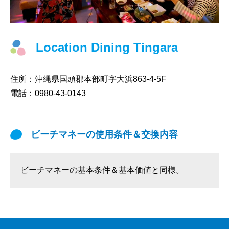
Location Dining Tingara
住所：
沖縄県国頭郡本部町字大浜863-4-5F
電話：
0980-43-0143
ビーチマネーの使用条件＆交換内容
ビーチマネーの基本条件＆基本価値と同様。