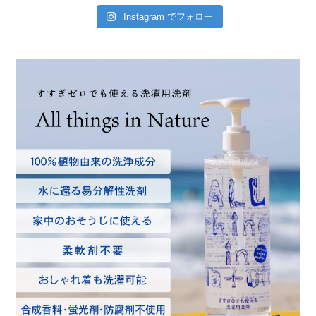
Instagram でフォロー