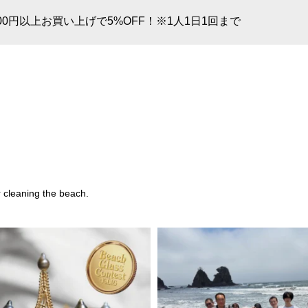
00円以上お買い上げで5%OFF！※1人1日1回まで
r cleaning the beach.