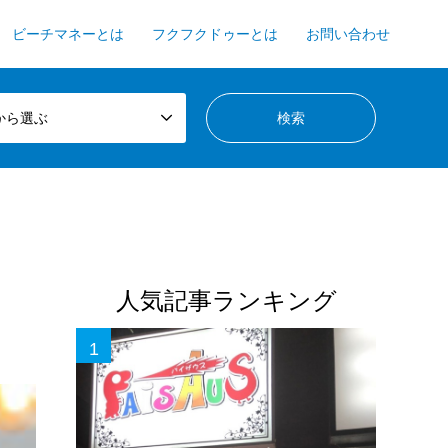
ビーチマネーとは
フクフクドゥーとは
お問い合わせ
から選ぶ
人気記事ランキング
1