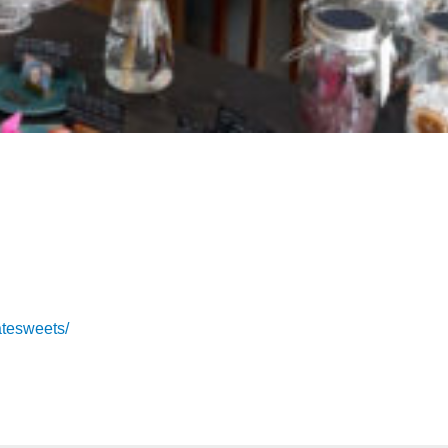
tesweets/