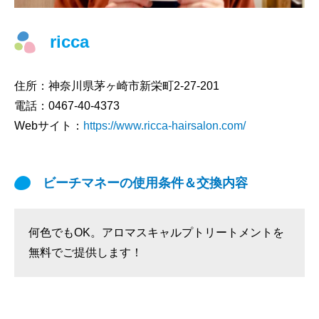
ricca
住所：
神奈川県茅ヶ崎市新栄町2-27-201
電話：
0467-40-4373
Webサイト：
https://www.ricca-hairsalon.com/
ビーチマネーの使用条件＆交換内容
何色でもOK。アロマスキャルプトリートメントを
無料でご提供します！