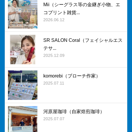
Mii（シーグラス等の金継ぎ小物、エ
コプリント雑貨...
2026.06.12
SR SALON Coral（フェイシャルエス
テサ...
2025.12.09
komorebi（ブローチ作家）
2025.07.11
河原屋珈琲（自家焙煎珈琲）
2025.07.07