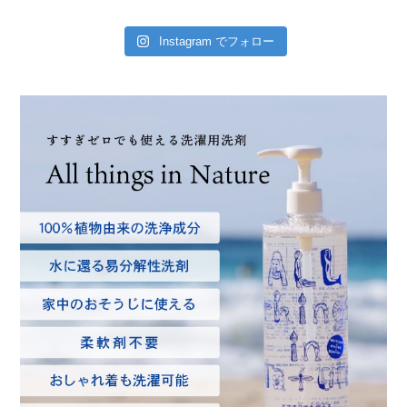
Instagram でフォロー