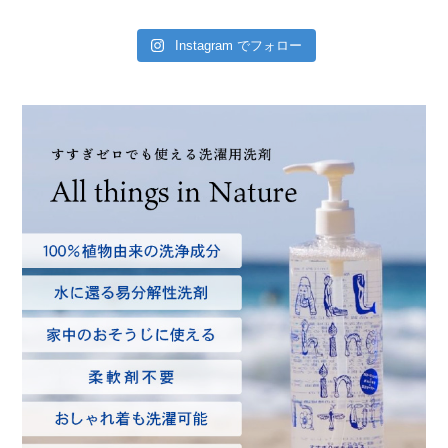
Instagram でフォロー