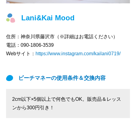
Lani&Kai Mood
住所：
神奈川県藤沢市（※詳細はお電話ください）
電話：
090-1806-3539
Webサイト：
https://www.instagram.com/kailani0719/
ビーチマネーの使用条件＆交換内容
2cm以下×5個以上で何色でもOK。販売品＆レッス
ンから300円引き！