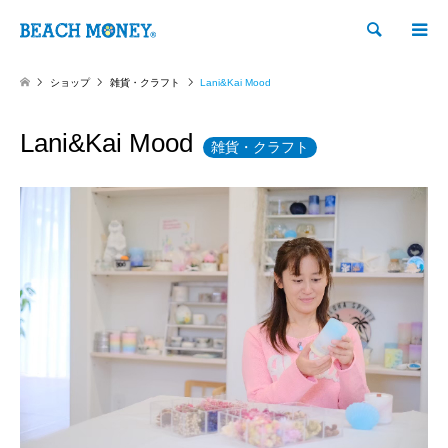
検索
ショップ
雑貨・クラフト
Lani&Kai Mood
Lani&Kai Mood
雑貨・クラフト