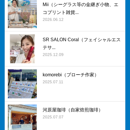
Mii（シーグラス等の金継ぎ小物、エ
コプリント雑貨...
2026.06.12
SR SALON Coral（フェイシャルエス
テサ...
2025.12.09
komorebi（ブローチ作家）
2025.07.11
河原屋珈琲（自家焙煎珈琲）
2025.07.07