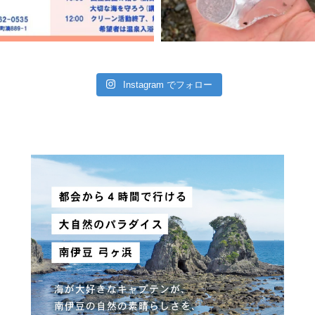
Instagram でフォロー