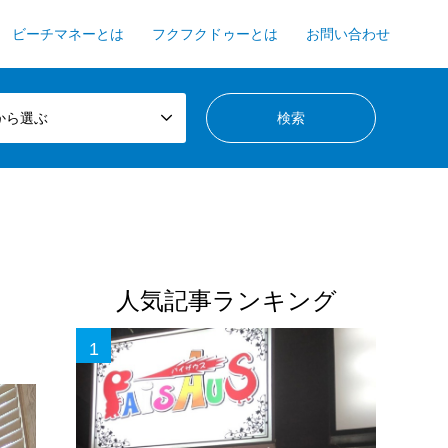
ビーチマネーとは
フクフクドゥーとは
お問い合わせ
から選ぶ
人気記事ランキング
1