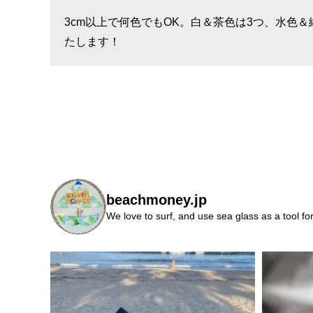
3cm以上で何色でもOK。白＆茶色は3つ、水色＆
たします！
beachmoney.jp
We love to surf, and use sea glass as a tool fo