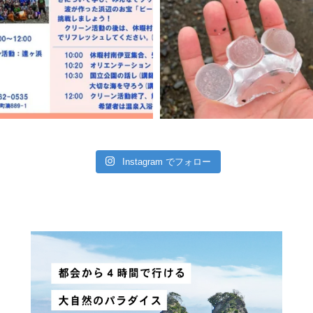
Instagram でフォロー