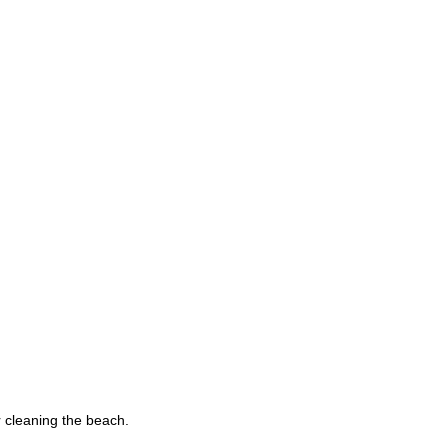
r cleaning the beach.