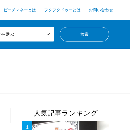
ビーチマネーとは
フクフクドゥーとは
お問い合わせ
から選ぶ
人気記事ランキング
1