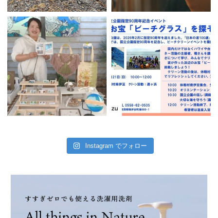
Instagram でフォロー