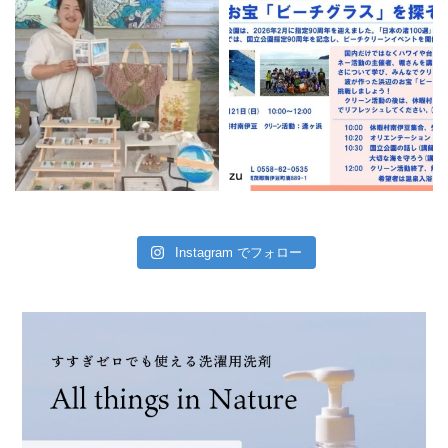
Instagram でフォロー