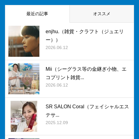
最近の記事
オススメ
enjhu.（雑貨・クラフト（ジュエリ
ー））
2026.06.12
Mii（シーグラス等の金継ぎ小物、エ
コプリント雑貨...
2026.06.12
SR SALON Coral（フェイシャルエス
テサ...
2025.12.09