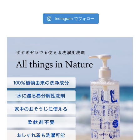
Instagram でフォロー