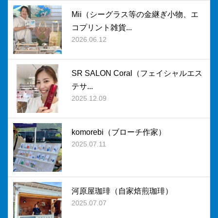
Mii（シーグラス等の金継ぎ小物、エ
コプリント雑貨...
2026.06.12
SR SALON Coral（フェイシャルエス
テサ...
2025.12.09
komorebi（ブローチ作家）
2025.07.11
河原屋珈琲（自家焙煎珈琲）
2025.07.07