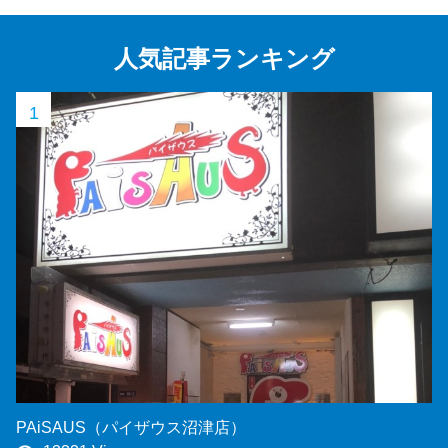
人気記事ランキング
1
PAiSAUS（パイザウス沼津店）